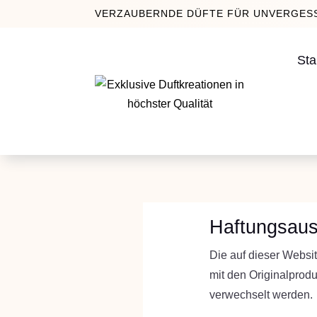
VERZAUBERNDE DÜFTE FÜR UNVERGESS
Sta
Haftungsaus
Die auf dieser Websit
mit den Originalprod
verwechselt werden.