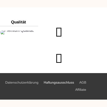
Qualität
Datenschutzerklärung
Haftungsausschluss
AGB
Affiliate