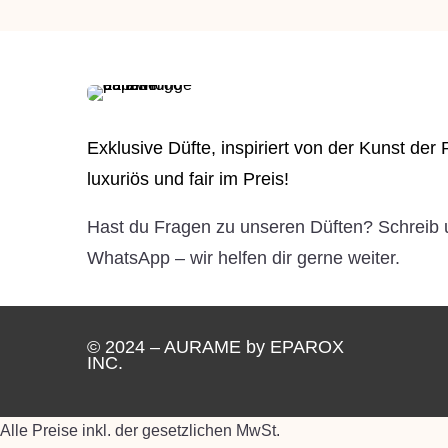
Exklusive Düfte, inspiriert von der Kunst der
luxuriös und fair im Preis!
Hast du Fragen zu unseren Düften? Schreib 
WhatsApp – wir helfen dir gerne weiter.
© 2024 – AURAME by EPAROX
INC.
Alle Preise inkl. der gesetzlichen MwSt.