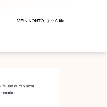
MEIN KONTO
0-Artikel
lfe und dürfen nicht
chenmarken