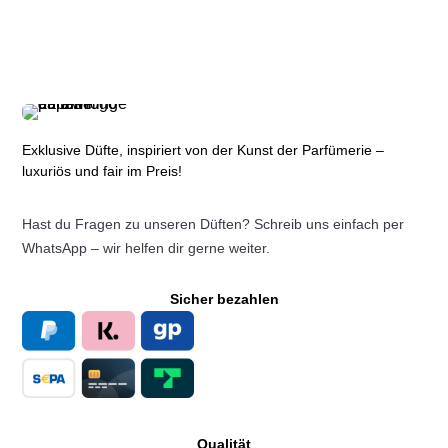
Exklusive Düfte, inspiriert von der Kunst der Parfümerie –
luxuriös und fair im Preis!
Hast du Fragen zu unseren Düften? Schreib uns einfach per
WhatsApp – wir helfen dir gerne weiter.
Sicher bezahlen
Qualität