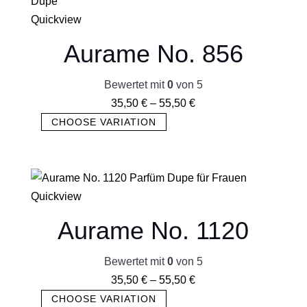
Quickview
Aurame No. 856
Bewertet mit
0
von 5
35,50
€
–
55,50
€
CHOOSE VARIATION
Quickview
Aurame No. 1120
Bewertet mit
0
von 5
35,50
€
–
55,50
€
CHOOSE VARIATION