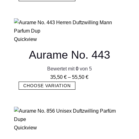
Quickview
Aurame No. 443
Bewertet mit
0
von 5
35,50
€
–
55,50
€
CHOOSE VARIATION
Quickview