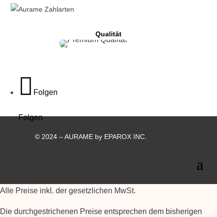
Qualität
Folgen
Folgen
© 2024 – AURAME by EPAROX INC.
Alle Preise inkl. der gesetzlichen MwSt.
Die durchgestrichenen Preise entsprechen dem bisherigen