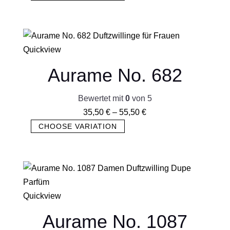
Quickview
Aurame No. 682
Bewertet mit
0
von 5
35,50
€
–
55,50
€
CHOOSE VARIATION
Quickview
Aurame No. 1087