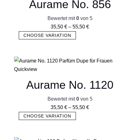
Aurame No. 856
Bewertet mit
0
von 5
35,50
€
–
55,50
€
CHOOSE VARIATION
Quickview
Aurame No. 1120
Bewertet mit
0
von 5
35,50
€
–
55,50
€
CHOOSE VARIATION