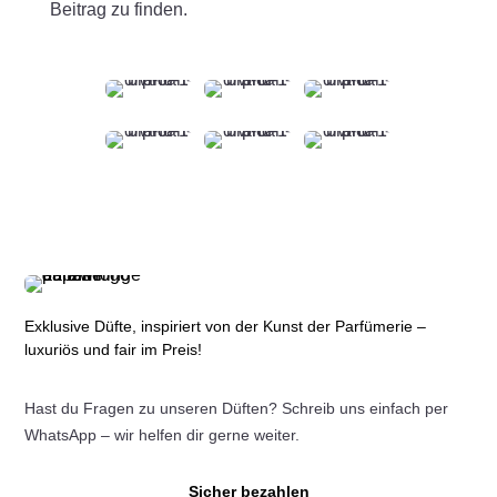
Beitrag zu finden.
Exklusive Düfte, inspiriert von der Kunst der Parfümerie –
luxuriös und fair im Preis!
Hast du Fragen zu unseren Düften? Schreib uns einfach per
WhatsApp – wir helfen dir gerne weiter.
Sicher bezahlen