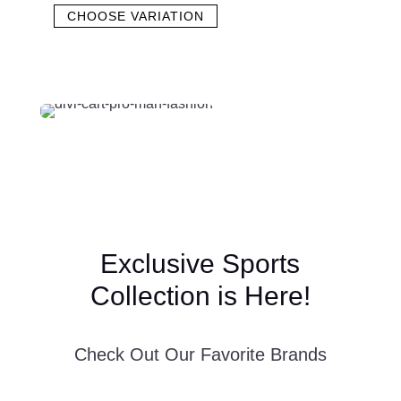
CHOOSE VARIATION
Exclusive Sports
Collection is Here!
Check Out Our Favorite Brands