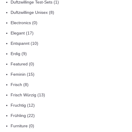
Duftzwillinge Test-Sets
(1)
Duftzwillinge Unisex
(8)
Electronics
(0)
Elegant
(17)
Entspannt
(10)
Erdig
(9)
Featured
(0)
Feminin
(15)
Frisch
(8)
Frisch Würzig
(13)
Fruchtig
(12)
Frühling
(22)
Furniture
(0)