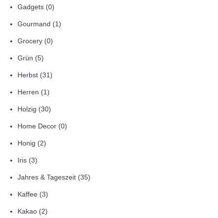
Gadgets
(0)
Gourmand
(1)
Grocery
(0)
Grün
(5)
Herbst
(31)
Herren
(1)
Holzig
(30)
Home Decor
(0)
Honig
(2)
Iris
(3)
Jahres & Tageszeit
(35)
Kaffee
(3)
Kakao
(2)