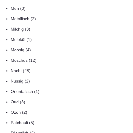
Men
(0)
Metallisch
(2)
Milchig
(3)
Molekül
(1)
Moosig
(4)
Moschus
(12)
Nacht
(28)
Nussig
(2)
Orientalisch
(1)
Oud
(3)
Ozon
(2)
Patchouli
(5)