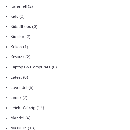
Karamell
(2)
Kids
(0)
Kids Shoes
(0)
Kirsche
(2)
Kokos
(1)
Kräuter
(2)
Laptops & Computers
(0)
Latest
(0)
Lavendel
(5)
Leder
(7)
Leicht Würzig
(12)
Mandel
(4)
Maskulin
(13)