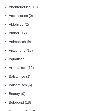
Abenteuerlich
(10)
Accessories
(0)
Aldehyde
(2)
Amber
(17)
Animalisch
(9)
Anziehend
(13)
Aquatisch
(6)
Aromatisch
(19)
Balsamico
(2)
Balsamisch
(6)
Beauty
(0)
Belebend
(18)