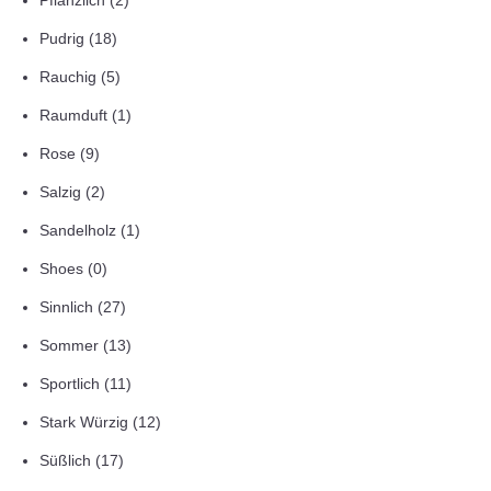
Pflanzlich
(2)
Pudrig
(18)
Rauchig
(5)
Raumduft
(1)
Rose
(9)
Salzig
(2)
Sandelholz
(1)
Shoes
(0)
Sinnlich
(27)
Sommer
(13)
Sportlich
(11)
Stark Würzig
(12)
Süßlich
(17)