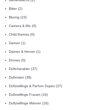
Bienenwachs
(2)
Bitter
(2)
Blumig
(23)
Camera & Mic
(0)
Child themes
(0)
Damen
(1)
Damen & Herren
(1)
Drones
(0)
Duftcharakter
(37)
Duftnoten
(38)
Duftzwillinge & Parfum Dupes
(37)
Duftzwillinge Frauen
(16)
Duftzwillinge Männer
(16)