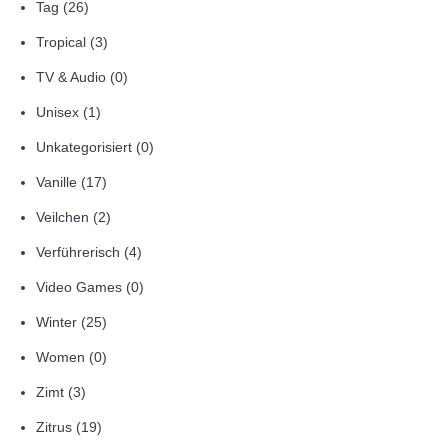
Tag
(26)
Tropical
(3)
TV & Audio
(0)
Unisex
(1)
Unkategorisiert
(0)
Vanille
(17)
Veilchen
(2)
Verführerisch
(4)
Video Games
(0)
Winter
(25)
Women
(0)
Zimt
(3)
Zitrus
(19)