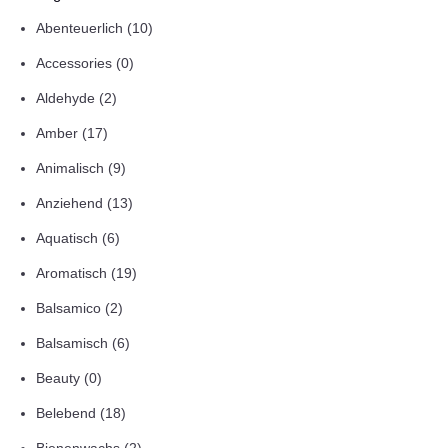
Abenteuerlich
(10)
Accessories
(0)
Aldehyde
(2)
Amber
(17)
Animalisch
(9)
Anziehend
(13)
Aquatisch
(6)
Aromatisch
(19)
Balsamico
(2)
Balsamisch
(6)
Beauty
(0)
Belebend
(18)