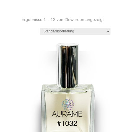
Ergebnisse 1 – 12 von 25 werden angezeigt