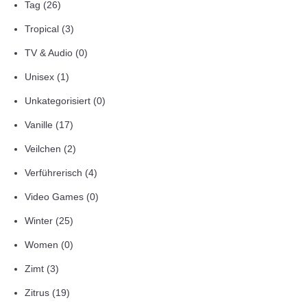
Tag
(26)
Tropical
(3)
TV & Audio
(0)
Unisex
(1)
Unkategorisiert
(0)
Vanille
(17)
Veilchen
(2)
Verführerisch
(4)
Video Games
(0)
Winter
(25)
Women
(0)
Zimt
(3)
Zitrus
(19)