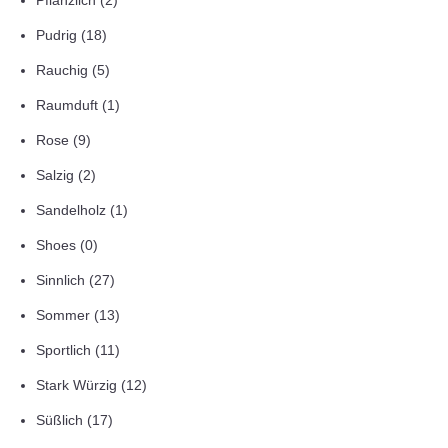
Pflanzlich
(2)
Pudrig
(18)
Rauchig
(5)
Raumduft
(1)
Rose
(9)
Salzig
(2)
Sandelholz
(1)
Shoes
(0)
Sinnlich
(27)
Sommer
(13)
Sportlich
(11)
Stark Würzig
(12)
Süßlich
(17)