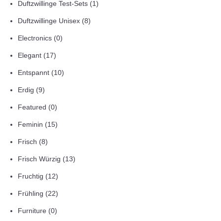
Duftzwillinge Test-Sets
(1)
Duftzwillinge Unisex
(8)
Electronics
(0)
Elegant
(17)
Entspannt
(10)
Erdig
(9)
Featured
(0)
Feminin
(15)
Frisch
(8)
Frisch Würzig
(13)
Fruchtig
(12)
Frühling
(22)
Furniture
(0)