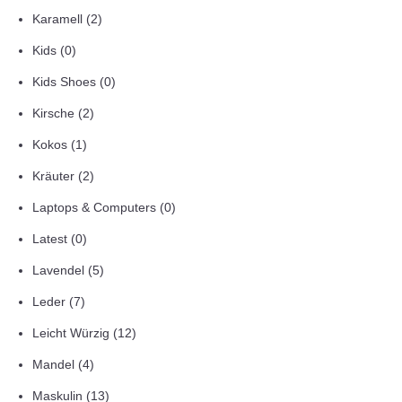
Karamell
(2)
Kids
(0)
Kids Shoes
(0)
Kirsche
(2)
Kokos
(1)
Kräuter
(2)
Laptops & Computers
(0)
Latest
(0)
Lavendel
(5)
Leder
(7)
Leicht Würzig
(12)
Mandel
(4)
Maskulin
(13)