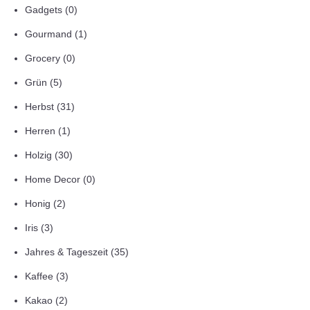
Gadgets
(0)
Gourmand
(1)
Grocery
(0)
Grün
(5)
Herbst
(31)
Herren
(1)
Holzig
(30)
Home Decor
(0)
Honig
(2)
Iris
(3)
Jahres & Tageszeit
(35)
Kaffee
(3)
Kakao
(2)