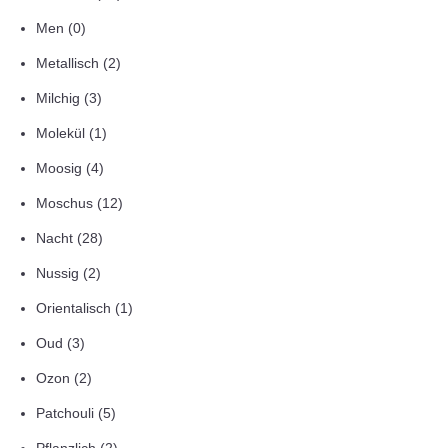
Men
(0)
Metallisch
(2)
Milchig
(3)
Molekül
(1)
Moosig
(4)
Moschus
(12)
Nacht
(28)
Nussig
(2)
Orientalisch
(1)
Oud
(3)
Ozon
(2)
Patchouli
(5)