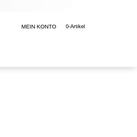
MEIN KONTO
0-Artikel