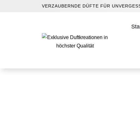
VERZAUBERNDE DÜFTE FÜR UNVERGESS
Sta