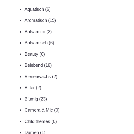
Aquatisch
(6)
Aromatisch
(19)
Balsamico
(2)
Balsamisch
(6)
Beauty
(0)
Belebend
(18)
Bienenwachs
(2)
Bitter
(2)
Blumig
(23)
Camera & Mic
(0)
Child themes
(0)
Damen
(1)