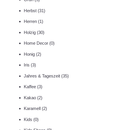
Herbst
(31)
Herren
(1)
Holzig
(30)
Home Decor
(0)
Honig
(2)
Iris
(3)
Jahres & Tageszeit
(35)
Kaffee
(3)
Kakao
(2)
Karamell
(2)
Kids
(0)