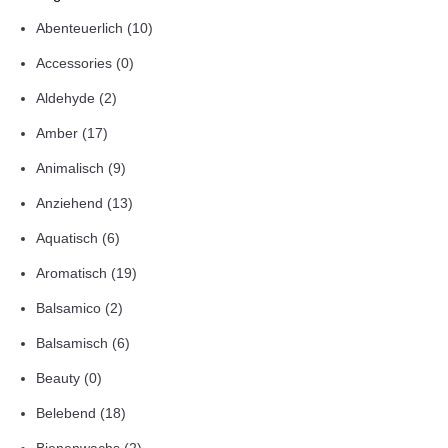
Abenteuerlich
(10)
Accessories
(0)
Aldehyde
(2)
Amber
(17)
Animalisch
(9)
Anziehend
(13)
Aquatisch
(6)
Aromatisch
(19)
Balsamico
(2)
Balsamisch
(6)
Beauty
(0)
Belebend
(18)