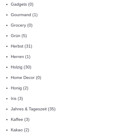
Gadgets
(0)
Gourmand
(1)
Grocery
(0)
Grün
(5)
Herbst
(31)
Herren
(1)
Holzig
(30)
Home Decor
(0)
Honig
(2)
Iris
(3)
Jahres & Tageszeit
(35)
Kaffee
(3)
Kakao
(2)