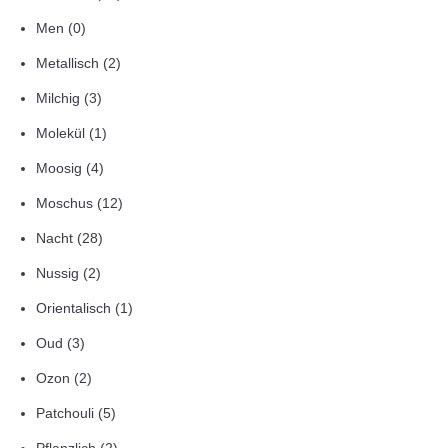
Men
(0)
Metallisch
(2)
Milchig
(3)
Molekül
(1)
Moosig
(4)
Moschus
(12)
Nacht
(28)
Nussig
(2)
Orientalisch
(1)
Oud
(3)
Ozon
(2)
Patchouli
(5)