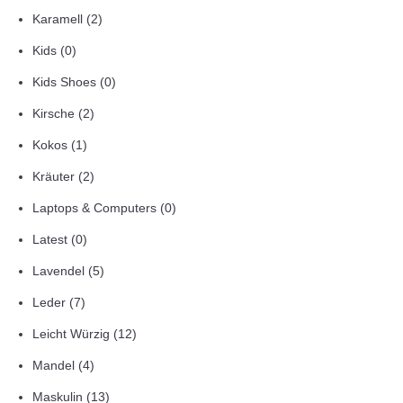
Karamell
(2)
Kids
(0)
Kids Shoes
(0)
Kirsche
(2)
Kokos
(1)
Kräuter
(2)
Laptops & Computers
(0)
Latest
(0)
Lavendel
(5)
Leder
(7)
Leicht Würzig
(12)
Mandel
(4)
Maskulin
(13)