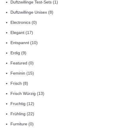
Duftzwillinge Test-Sets
(1)
Duftzwillinge Unisex
(8)
Electronics
(0)
Elegant
(17)
Entspannt
(10)
Erdig
(9)
Featured
(0)
Feminin
(15)
Frisch
(8)
Frisch Würzig
(13)
Fruchtig
(12)
Frühling
(22)
Furniture
(0)