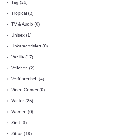
Tag
(26)
Tropical
(3)
TV & Audio
(0)
Unisex
(1)
Unkategorisiert
(0)
Vanille
(17)
Veilchen
(2)
Verführerisch
(4)
Video Games
(0)
Winter
(25)
Women
(0)
Zimt
(3)
Zitrus
(19)