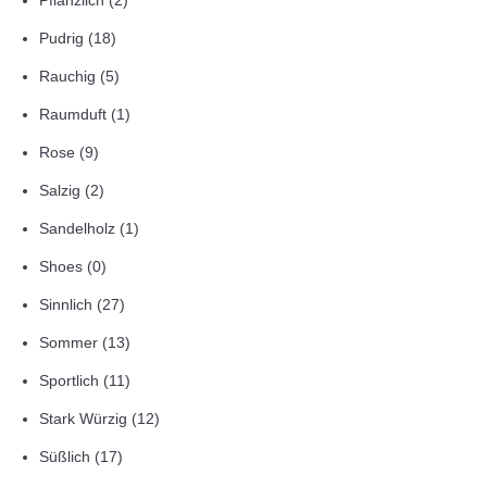
Pflanzlich
(2)
Pudrig
(18)
Rauchig
(5)
Raumduft
(1)
Rose
(9)
Salzig
(2)
Sandelholz
(1)
Shoes
(0)
Sinnlich
(27)
Sommer
(13)
Sportlich
(11)
Stark Würzig
(12)
Süßlich
(17)