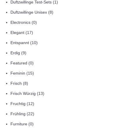
Duftzwillinge Test-Sets
(1)
Duftzwillinge Unisex
(8)
Electronics
(0)
Elegant
(17)
Entspannt
(10)
Erdig
(9)
Featured
(0)
Feminin
(15)
Frisch
(8)
Frisch Würzig
(13)
Fruchtig
(12)
Frühling
(22)
Furniture
(0)