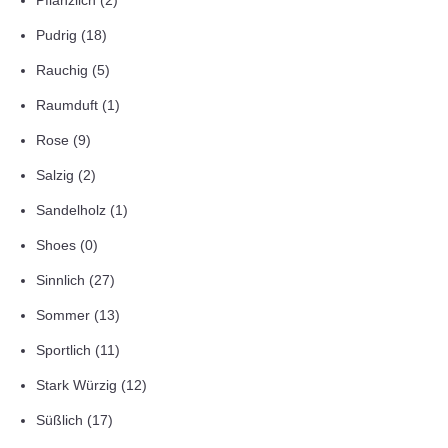
Pflanzlich
(2)
Pudrig
(18)
Rauchig
(5)
Raumduft
(1)
Rose
(9)
Salzig
(2)
Sandelholz
(1)
Shoes
(0)
Sinnlich
(27)
Sommer
(13)
Sportlich
(11)
Stark Würzig
(12)
Süßlich
(17)