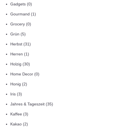
Gadgets
(0)
Gourmand
(1)
Grocery
(0)
Grün
(5)
Herbst
(31)
Herren
(1)
Holzig
(30)
Home Decor
(0)
Honig
(2)
Iris
(3)
Jahres & Tageszeit
(35)
Kaffee
(3)
Kakao
(2)