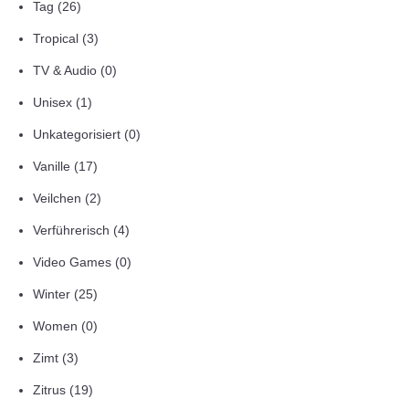
Tag
(26)
Tropical
(3)
TV & Audio
(0)
Unisex
(1)
Unkategorisiert
(0)
Vanille
(17)
Veilchen
(2)
Verführerisch
(4)
Video Games
(0)
Winter
(25)
Women
(0)
Zimt
(3)
Zitrus
(19)