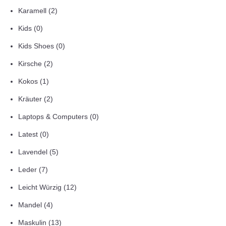
Karamell
(2)
Kids
(0)
Kids Shoes
(0)
Kirsche
(2)
Kokos
(1)
Kräuter
(2)
Laptops & Computers
(0)
Latest
(0)
Lavendel
(5)
Leder
(7)
Leicht Würzig
(12)
Mandel
(4)
Maskulin
(13)