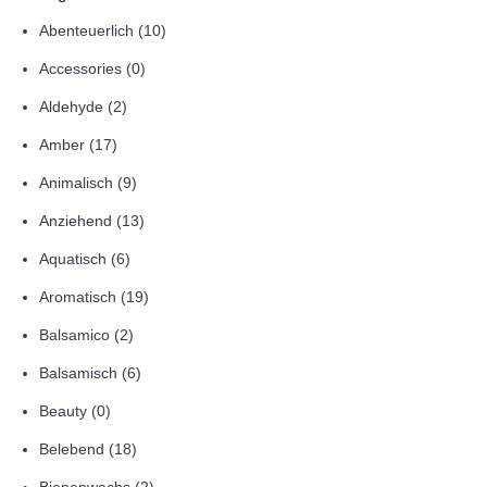
Abenteuerlich
(10)
Accessories
(0)
Aldehyde
(2)
Amber
(17)
Animalisch
(9)
Anziehend
(13)
Aquatisch
(6)
Aromatisch
(19)
Balsamico
(2)
Balsamisch
(6)
Beauty
(0)
Belebend
(18)