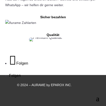
WhatsApp – wir helfen dir gerne weiter.
Sicher bezahlen
Qualität
Folgen
Folgen
© 2024 – AURAME by EPAROX INC.