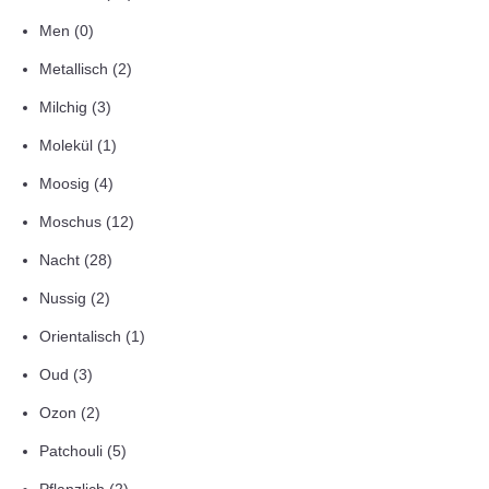
Men
(0)
Metallisch
(2)
Milchig
(3)
Molekül
(1)
Moosig
(4)
Moschus
(12)
Nacht
(28)
Nussig
(2)
Orientalisch
(1)
Oud
(3)
Ozon
(2)
Patchouli
(5)