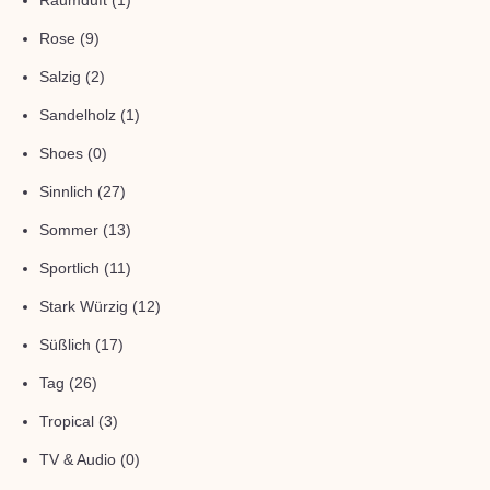
Raumduft
(1)
Rose
(9)
Salzig
(2)
Sandelholz
(1)
Shoes
(0)
Sinnlich
(27)
Sommer
(13)
Sportlich
(11)
Stark Würzig
(12)
Süßlich
(17)
Tag
(26)
Tropical
(3)
TV & Audio
(0)