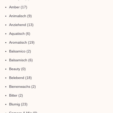
Amber
(17)
Animalisch
(9)
Anziehend
(13)
Aquatisch
(6)
Aromatisch
(19)
Balsamico
(2)
Balsamisch
(6)
Beauty
(0)
Belebend
(18)
Bienenwachs
(2)
Bitter
(2)
Blumig
(23)