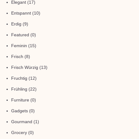
Elegant
(17)
Entspannt
(10)
Erdig
(9)
Featured
(0)
Feminin
(15)
Frisch
(8)
Frisch Würzig
(13)
Fruchtig
(12)
Frühling
(22)
Furniture
(0)
Gadgets
(0)
Gourmand
(1)
Grocery
(0)