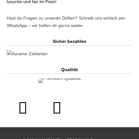
luxuriös und fair im Preis!
Hast du Fragen zu unseren Düften? Schreib uns einfach per
WhatsApp – wir helfen dir gerne weiter.
Sicher bezahlen
Qualität