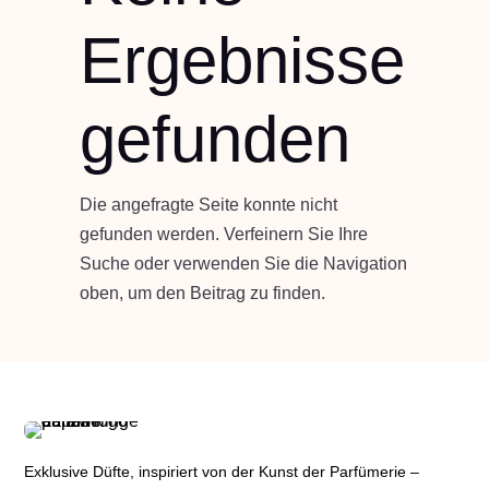
Ergebnisse
gefunden
Die angefragte Seite konnte nicht
gefunden werden. Verfeinern Sie Ihre
Suche oder verwenden Sie die Navigation
oben, um den Beitrag zu finden.
Exklusive Düfte, inspiriert von der Kunst der Parfümerie –