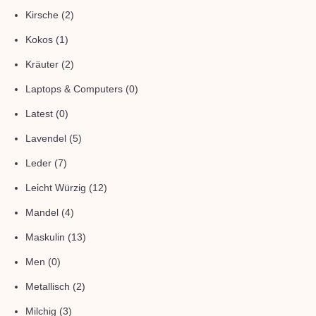
Kirsche
(2)
Kokos
(1)
Kräuter
(2)
Laptops & Computers
(0)
Latest
(0)
Lavendel
(5)
Leder
(7)
Leicht Würzig
(12)
Mandel
(4)
Maskulin
(13)
Men
(0)
Metallisch
(2)
Milchig
(3)