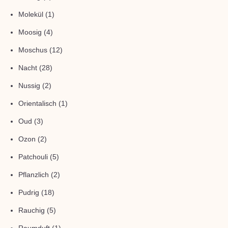
Molekül
(1)
Moosig
(4)
Moschus
(12)
Nacht
(28)
Nussig
(2)
Orientalisch
(1)
Oud
(3)
Ozon
(2)
Patchouli
(5)
Pflanzlich
(2)
Pudrig
(18)
Rauchig
(5)