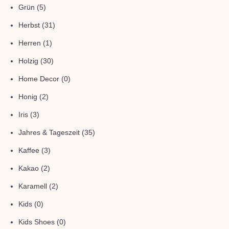
Grün
(5)
Herbst
(31)
Herren
(1)
Holzig
(30)
Home Decor
(0)
Honig
(2)
Iris
(3)
Jahres & Tageszeit
(35)
Kaffee
(3)
Kakao
(2)
Karamell
(2)
Kids
(0)
Kids Shoes
(0)