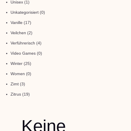
Unisex
(1)
Unkategorisiert
(0)
Vanille
(17)
Veilchen
(2)
Verführerisch
(4)
Video Games
(0)
Winter
(25)
Women
(0)
Zimt
(3)
Zitrus
(19)
Keine