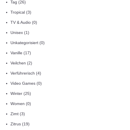
Tag
(26)
Tropical
(3)
TV & Audio
(0)
Unisex
(1)
Unkategorisiert
(0)
Vanille
(17)
Veilchen
(2)
Verführerisch
(4)
Video Games
(0)
Winter
(25)
Women
(0)
Zimt
(3)
Zitrus
(19)