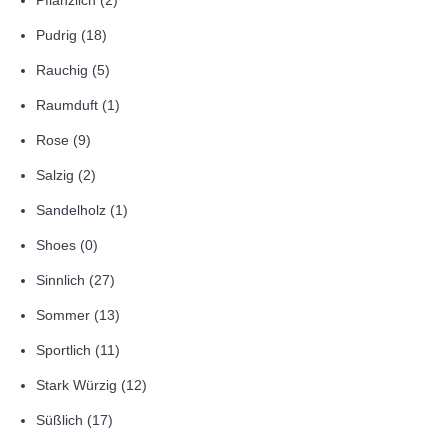
Pflanzlich
(2)
Pudrig
(18)
Rauchig
(5)
Raumduft
(1)
Rose
(9)
Salzig
(2)
Sandelholz
(1)
Shoes
(0)
Sinnlich
(27)
Sommer
(13)
Sportlich
(11)
Stark Würzig
(12)
Süßlich
(17)