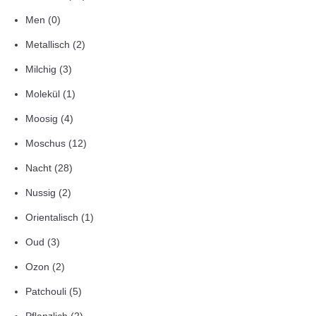
Men
(0)
Metallisch
(2)
Milchig
(3)
Molekül
(1)
Moosig
(4)
Moschus
(12)
Nacht
(28)
Nussig
(2)
Orientalisch
(1)
Oud
(3)
Ozon
(2)
Patchouli
(5)