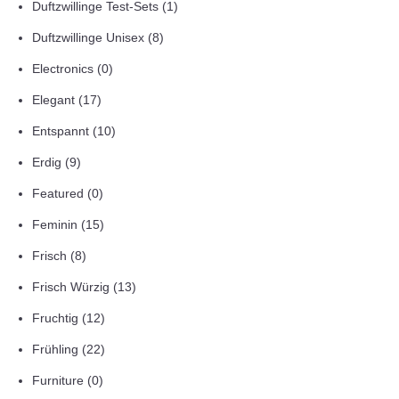
Duftzwillinge Test-Sets
(1)
Duftzwillinge Unisex
(8)
Electronics
(0)
Elegant
(17)
Entspannt
(10)
Erdig
(9)
Featured
(0)
Feminin
(15)
Frisch
(8)
Frisch Würzig
(13)
Fruchtig
(12)
Frühling
(22)
Furniture
(0)