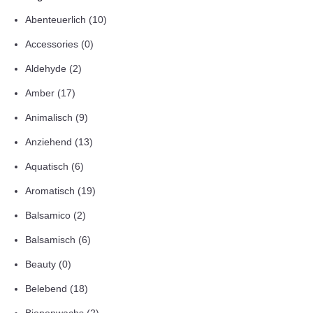
Abenteuerlich
(10)
Accessories
(0)
Aldehyde
(2)
Amber
(17)
Animalisch
(9)
Anziehend
(13)
Aquatisch
(6)
Aromatisch
(19)
Balsamico
(2)
Balsamisch
(6)
Beauty
(0)
Belebend
(18)