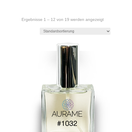
Ergebnisse 1 – 12 von 19 werden angezeigt