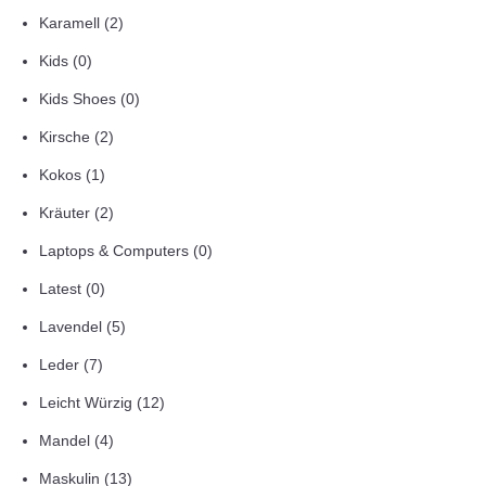
Karamell
(2)
Kids
(0)
Kids Shoes
(0)
Kirsche
(2)
Kokos
(1)
Kräuter
(2)
Laptops & Computers
(0)
Latest
(0)
Lavendel
(5)
Leder
(7)
Leicht Würzig
(12)
Mandel
(4)
Maskulin
(13)