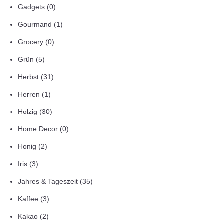
Gadgets
(0)
Gourmand
(1)
Grocery
(0)
Grün
(5)
Herbst
(31)
Herren
(1)
Holzig
(30)
Home Decor
(0)
Honig
(2)
Iris
(3)
Jahres & Tageszeit
(35)
Kaffee
(3)
Kakao
(2)